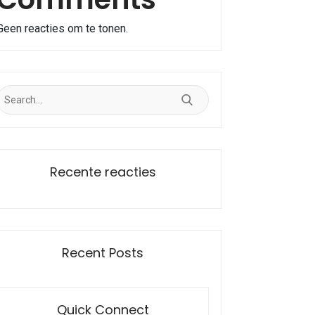
Geen reacties om te tonen.
Recente reacties
Recent Posts
Quick Connect