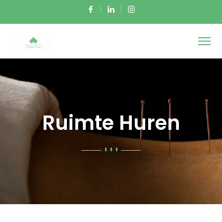
Ruimte Huren