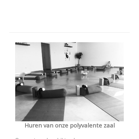
Huren van onze polyvalente zaal